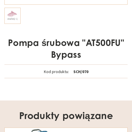
Pompa śrubowa "AT500FU"
Bypass
Kod produktu:
SCH/070
Produkty powiązane