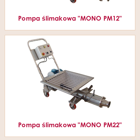
Pompa ślimakowa "MONO PM12"
Pompa ślimakowa "MONO PM22"