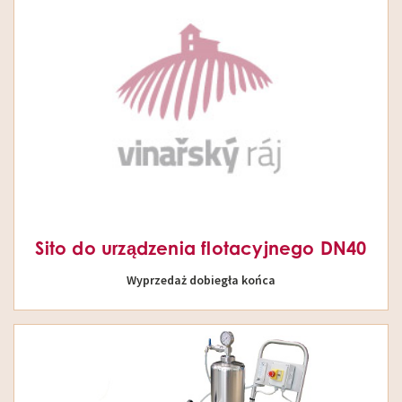
Sito do urządzenia flotacyjnego DN40
Wyprzedaż dobiegła końca