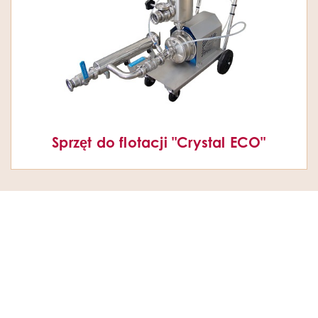
Sprzęt do flotacji "Crystal ECO"