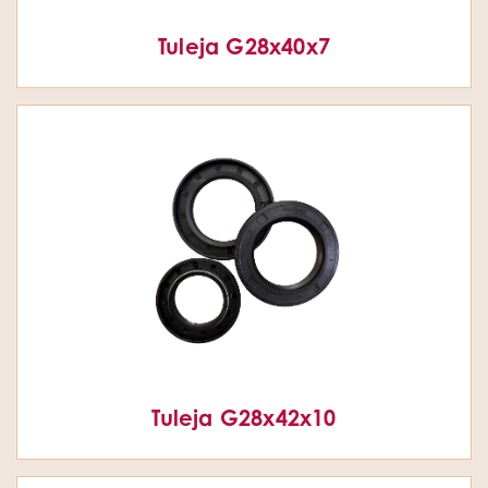
Tuleja G28x40x7
Tuleja G28x42x10