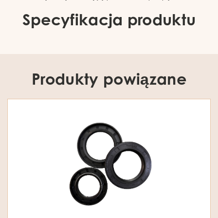
Specyfikacja produktu
Produkty powiązane