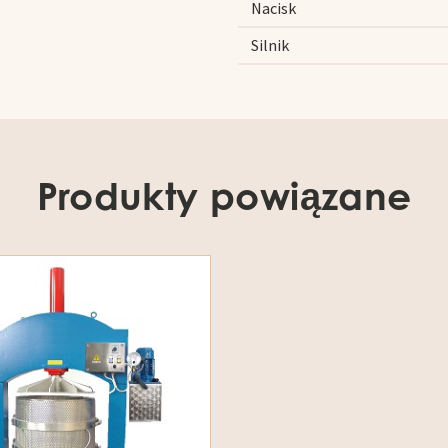
Nacisk
Silnik
Produkty powiązane