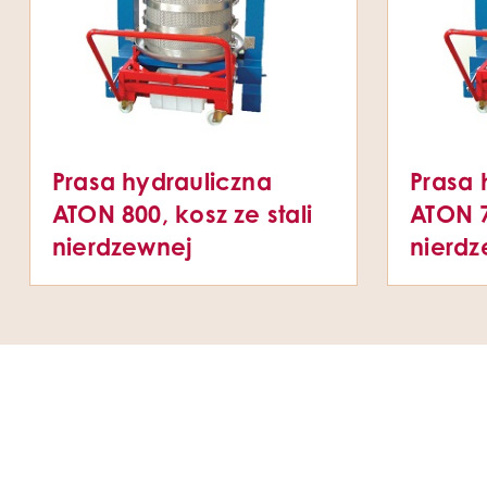
Prasa hydrauliczna
Prasa 
ATON 800, kosz ze stali
ATON 7
nierdzewnej
nierdz