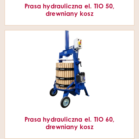
Prasa hydrauliczna el. TIO 50,
drewniany kosz
Prasa hydrauliczna el. TIO 60,
drewniany kosz