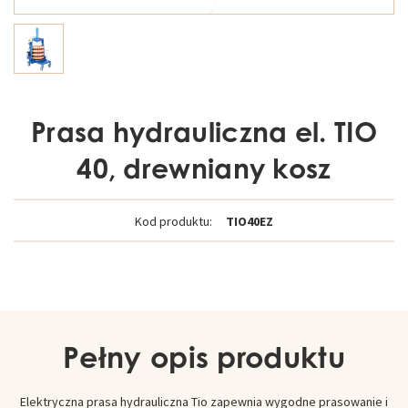
Prasa hydrauliczna el. TIO
40, drewniany kosz
Kod produktu:
TIO40EZ
Pełny opis produktu
Elektryczna prasa hydrauliczna Tio zapewnia wygodne prasowanie i