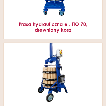
Prasa hydrauliczna el. TIO 70,
drewniany kosz