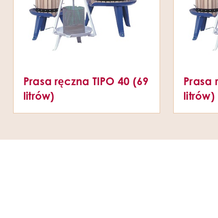
Prasa ręczna TIPO 40 (69
Prasa 
litrów)
litrów)