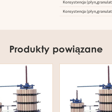
Konsystencja (płyn,granulat
Konsystencja (płyn,granulat
Produkty powiązane