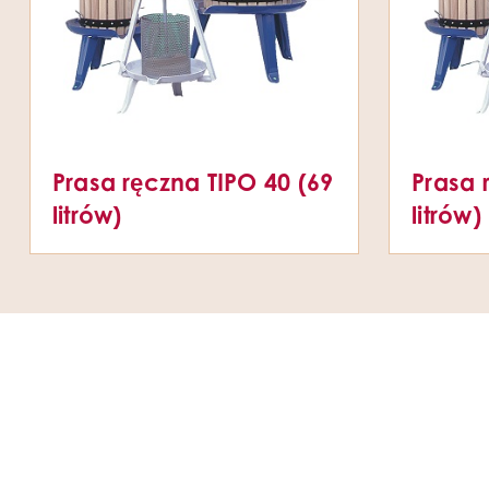
Prasa ręczna TIPO 40 (69
Prasa 
litrów)
litrów)