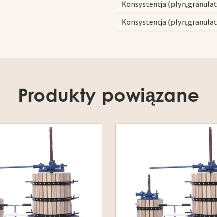
Konsystencja (płyn,granulat
Konsystencja (płyn,granulat
Produkty powiązane