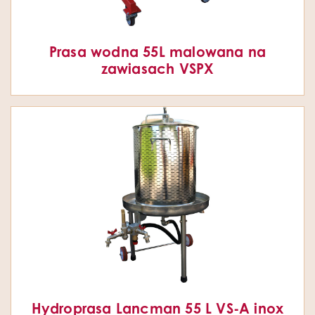
Prasa wodna 55L malowana na
zawiasach VSPX
Hydroprasa Lancman 55 L VS-A inox