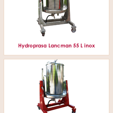
Hydroprasa Lancman 55 L inox