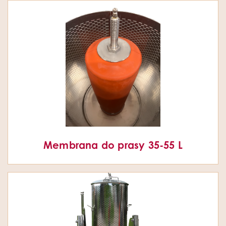
Membrana do prasy 35-55 L