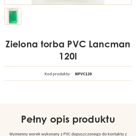
Zielona torba PVC Lancman
120l
Kod produktu:
NPVC120
Pełny opis produktu
Wymienny worek wykonany z PVC dopuszczonego do kontaktu z