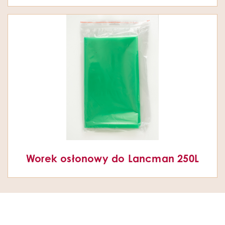
Worek osłonowy do Lancman 250L