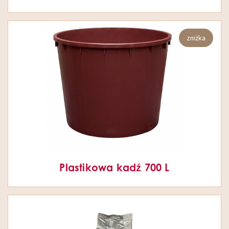
zniżka
Plastikowa kadź 700 L