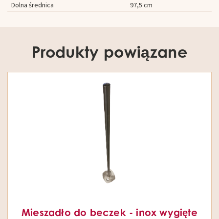
Dolna średnica
97,5 cm
Produkty powiązane
Mieszadło do beczek - inox wygięte