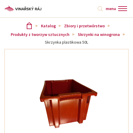
menu
Katalog
Zbiory i przetwórstwo
Produkty z tworzyw sztucznych
Skrzynki na winogrona
Skrzynka plastikowa 50L