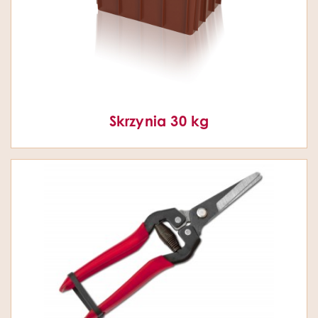
Skrzynia 30 kg