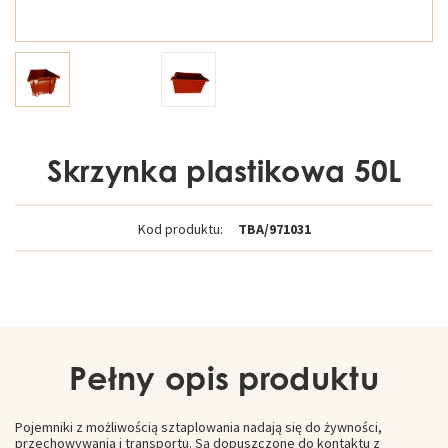
Skrzynka plastikowa 50L
Kod produktu:
TBA/971031
Pełny opis produktu
Pojemniki z możliwością sztaplowania nadają się do żywności,
przechowywania i transportu. Są dopuszczone do kontaktu z