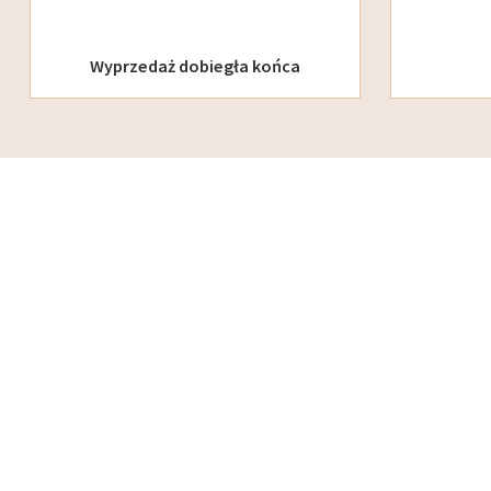
Wyprzedaż dobiegła końca