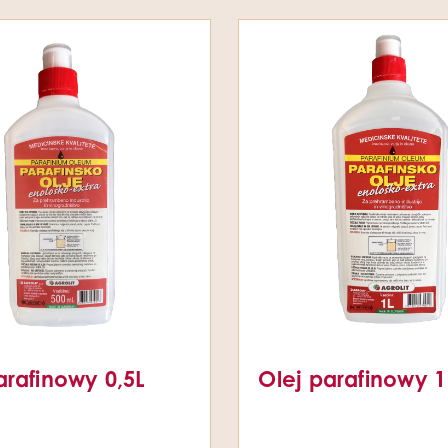
arafinowy 0,5L
Olej parafinowy 1