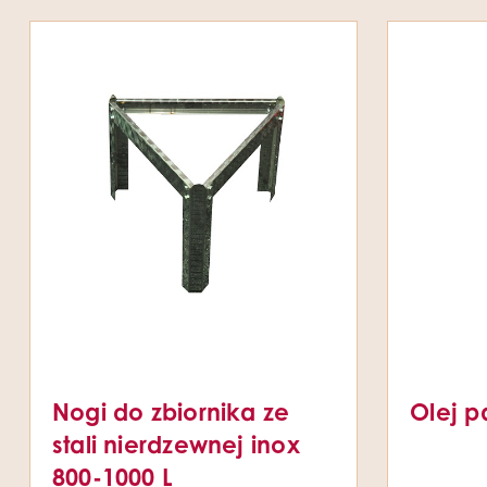
Nogi do zbiornika ze
Olej p
stali nierdzewnej inox
800-1000 L