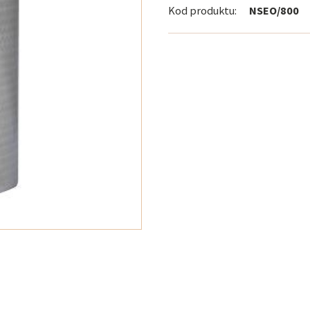
Kod produktu:
NSEO/800