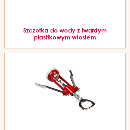
Szczotka do wody z twardym
plastikowym włosiem