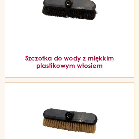
Szczotka do wody z miękkim
plastikowym włosiem