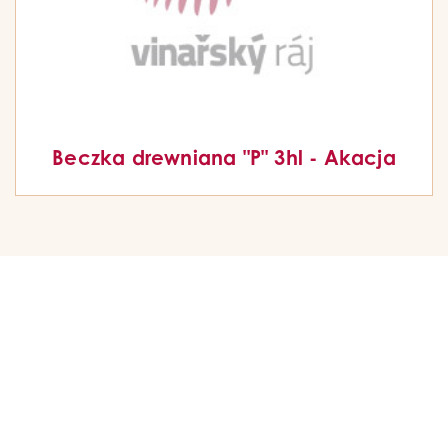
Beczka drewniana "P" 3hl - Akacja