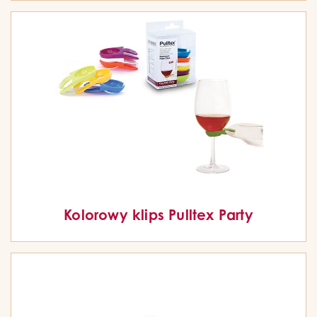
Kolorowy klips Pulltex Party