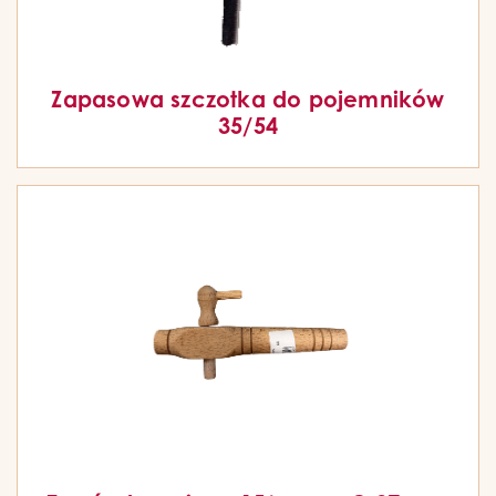
Zapasowa szczotka do pojemników
35/54