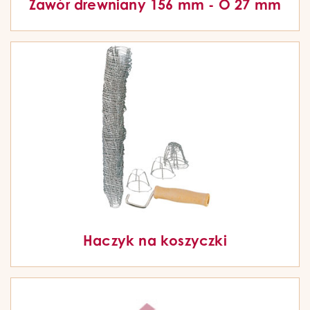
Zawór drewniany 156 mm - O 27 mm
Haczyk na koszyczki