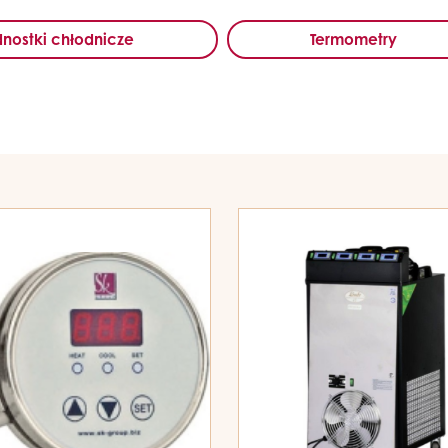
nostki chłodnicze
Termometry