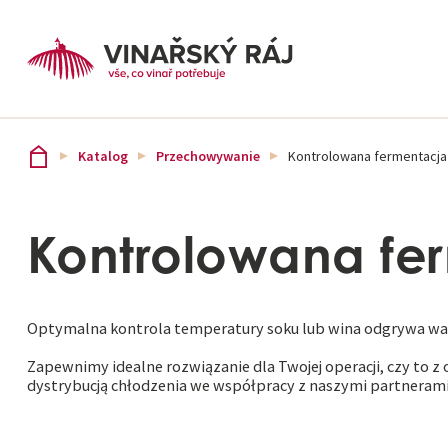
Katalog
Przechowywanie
Kontrolowana fermentacja
Kontrolowana fe
Optymalna kontrola temperatury soku lub wina odgrywa wa
Zapewnimy idealne rozwiązanie dla Twojej operacji, czy to z
dystrybucją chłodzenia we współpracy z naszymi partnerami