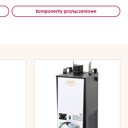
Komponenty przyłączeniowe