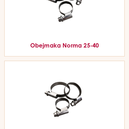
Obejmaka Norma 25-40