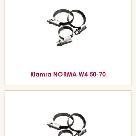
Klamra NORMA W4 50-70