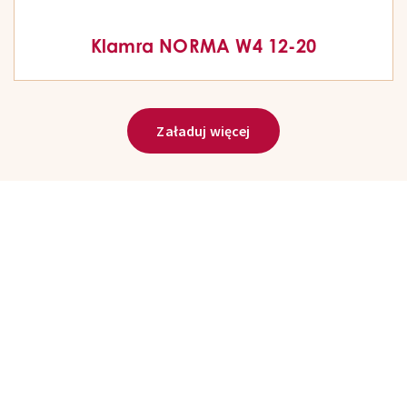
Klamra NORMA W4 12-20
Załaduj więcej