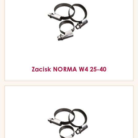
Zacisk NORMA W4 25-40