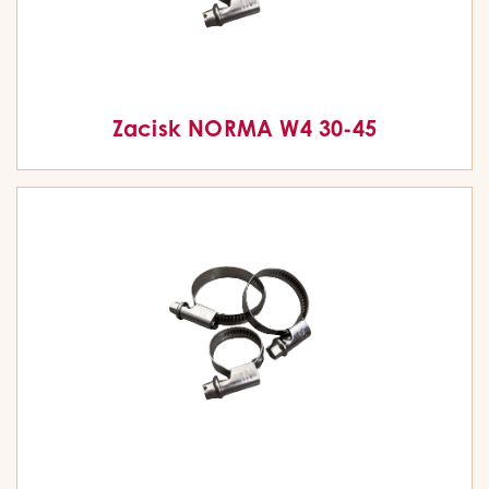
Zacisk NORMA W4 30-45