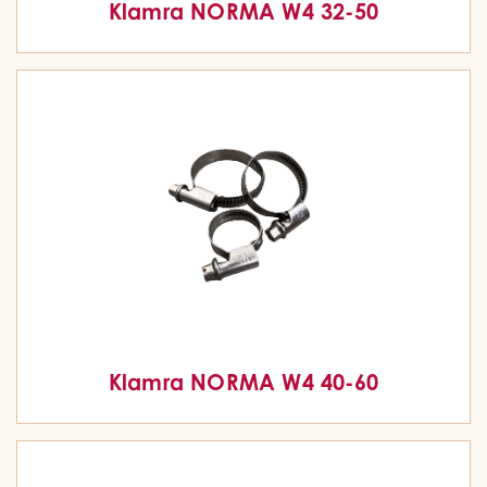
Klamra NORMA W4 32-50
Klamra NORMA W4 40-60