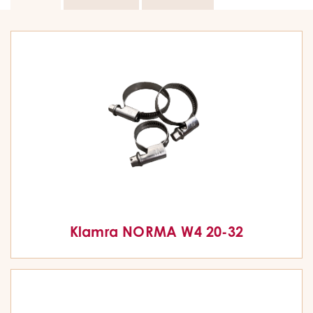
Klamra NORMA W4 20-32