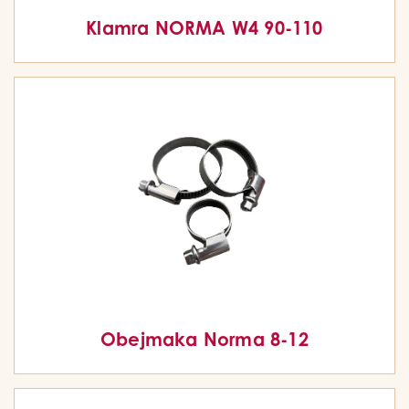
Klamra NORMA W4 90-110
Obejmaka Norma 8-12