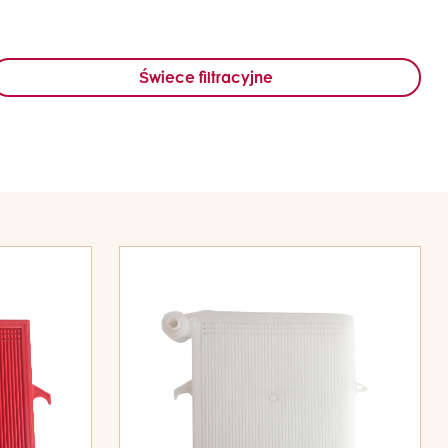
Świece filtracyjne