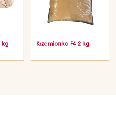
4 kg
Krzemionka F4 2 kg