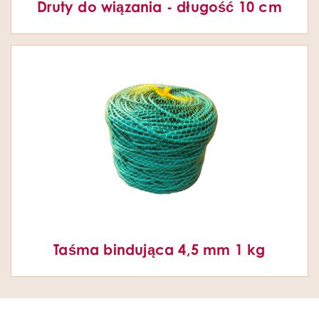
Druty do wiązania - długość 10 cm
Taśma bindująca 4,5 mm 1 kg