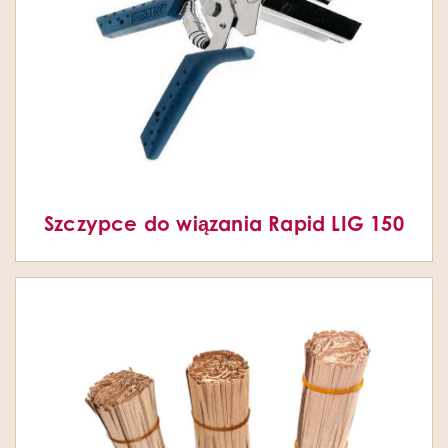
Szczypce do wiązania Rapid LIG 150