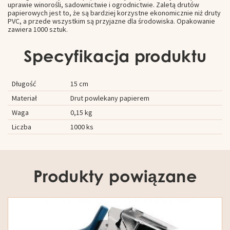
uprawie winorośli, sadownictwie i ogrodnictwie. Zaletą drutów
papierowych jest to, że są bardziej korzystne ekonomicznie niż druty
PVC, a przede wszystkim są przyjazne dla środowiska. Opakowanie
zawiera 1000 sztuk.
Specyfikacja produktu
Długość
15 cm
Materiał
Drut powlekany papierem
Waga
0,15 kg
Liczba
1000 ks
Produkty powiązane