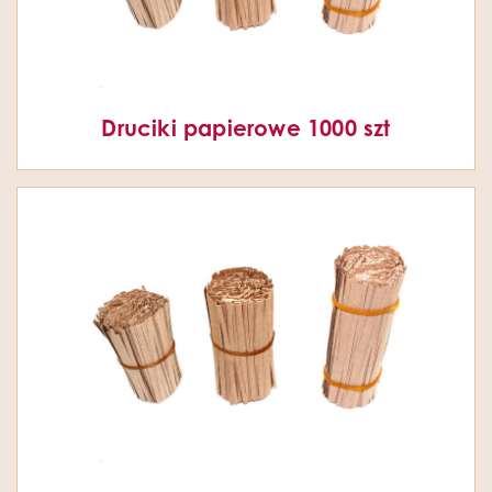
Druciki papierowe 1000 szt