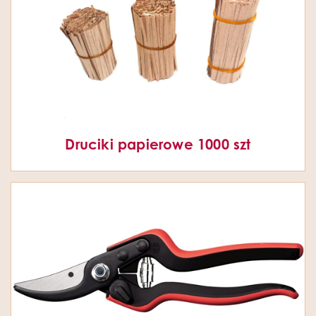
Druciki papierowe 1000 szt