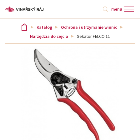
menu
Katalog
Ochrona i utrzymanie winnic
Narzędzia do cięcia
Sekator FELCO 11