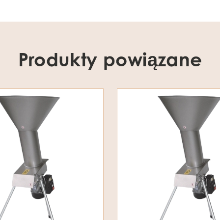
Produkty powiązane